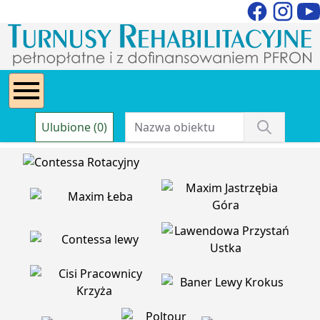
Ulubione (0)