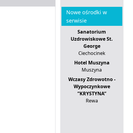
Nowe ośrodki w
serwisie
Sanatorium
Uzdrowiskowe St.
George
Ciechocinek
Hotel Muszyna
Muszyna
Wczasy Zdrowotno -
Wypoczynkowe
”KRYSTYNA”
Rewa