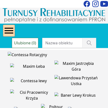
Ulubione (0)