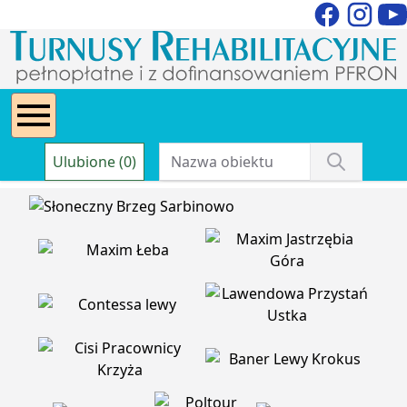
Ulubione (0)