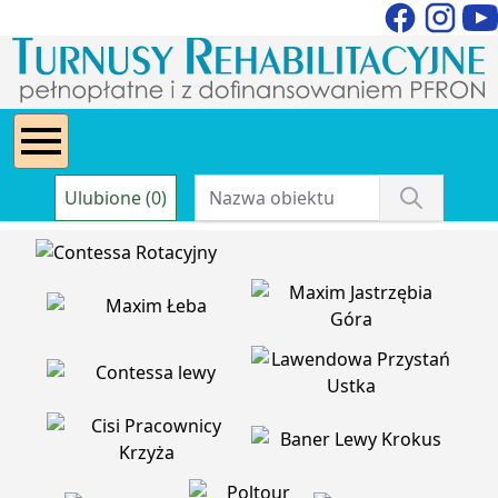
Ulubione (0)