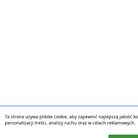
Ta strona używa plików cookie, aby zapewnić najlepszą jakość kor
personalizacji treści, analizy ruchu oraz w celach reklamowych.