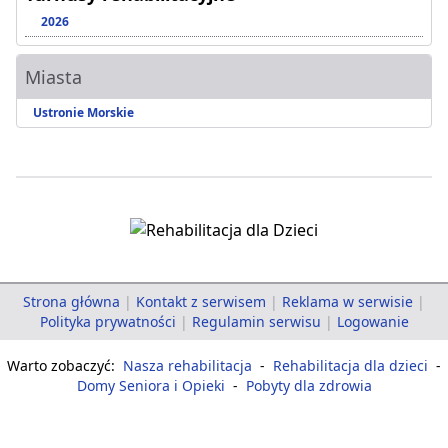
2026
Miasta
Ustronie Morskie
Strona główna
|
Kontakt z serwisem
|
Reklama w serwisie
|
Polityka prywatności
|
Regulamin serwisu
|
Logowanie
Warto zobaczyć:
Nasza rehabilitacja
-
Rehabilitacja dla dzieci
-
Domy Seniora i Opieki
-
Pobyty dla zdrowia