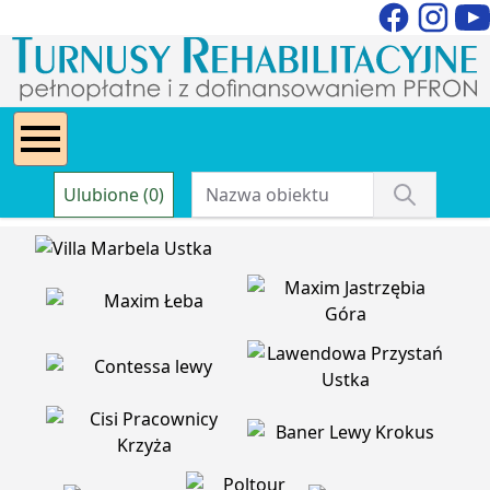
Ulubione (0)