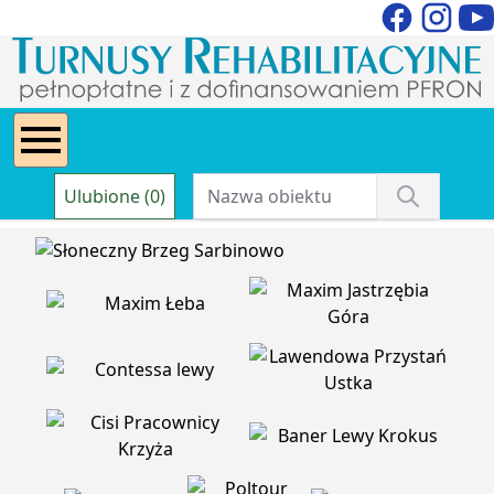
Ulubione (0)