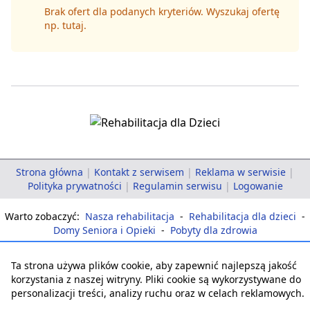
Brak ofert dla podanych kryteriów. Wyszukaj ofertę
np.
tutaj
.
Strona główna
|
Kontakt z serwisem
|
Reklama w serwisie
|
Polityka prywatności
|
Regulamin serwisu
|
Logowanie
Warto zobaczyć:
Nasza rehabilitacja
-
Rehabilitacja dla dzieci
-
Domy Seniora i Opieki
-
Pobyty dla zdrowia
Ta strona używa plików cookie, aby zapewnić najlepszą jakość
korzystania z naszej witryny. Pliki cookie są wykorzystywane do
personalizacji treści, analizy ruchu oraz w celach reklamowych.