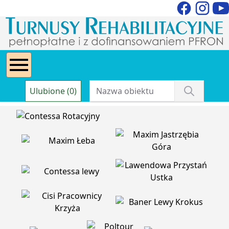
Ulubione (0)