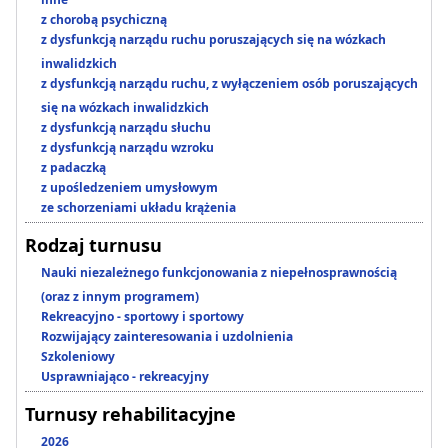
z chorobą psychiczną
z dysfunkcją narządu ruchu poruszających się na wózkach
inwalidzkich
z dysfunkcją narządu ruchu, z wyłączeniem osób poruszających
się na wózkach inwalidzkich
z dysfunkcją narządu słuchu
z dysfunkcją narządu wzroku
z padaczką
z upośledzeniem umysłowym
ze schorzeniami układu krążenia
Rodzaj turnusu
Nauki niezależnego funkcjonowania z niepełnosprawnością
(oraz z innym programem)
Rekreacyjno - sportowy i sportowy
Rozwijający zainteresowania i uzdolnienia
Szkoleniowy
Usprawniająco - rekreacyjny
Turnusy rehabilitacyjne
2026