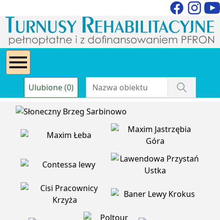
Ulubione (0)