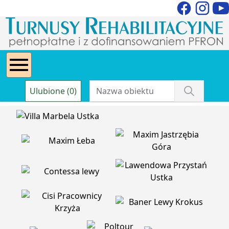
Ulubione (0)