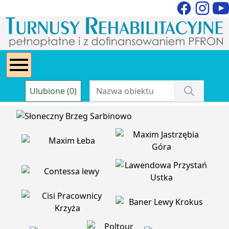
Ulubione (0)