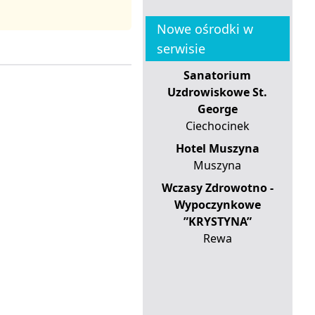
Nowe ośrodki w
serwisie
Sanatorium
Uzdrowiskowe St.
George
Ciechocinek
Hotel Muszyna
Muszyna
Wczasy Zdrowotno -
Wypoczynkowe
”KRYSTYNA”
Rewa