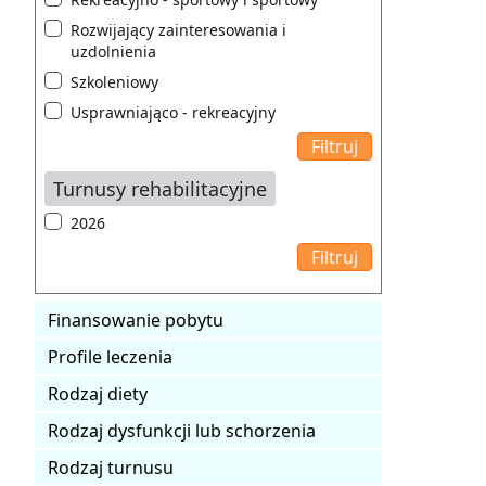
Rozwijający zainteresowania i
uzdolnienia
Szkoleniowy
Usprawniająco - rekreacyjny
Turnusy rehabilitacyjne
2026
Finansowanie pobytu
Profile leczenia
Rodzaj diety
Rodzaj dysfunkcji lub schorzenia
Rodzaj turnusu