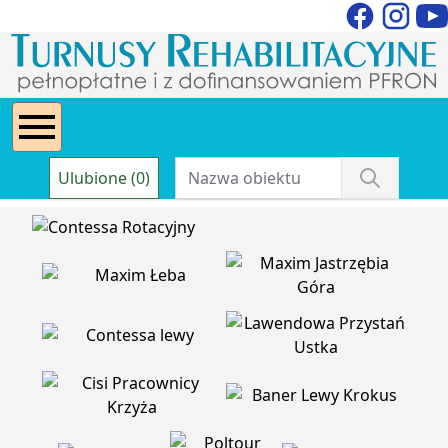
Ulubione (0)