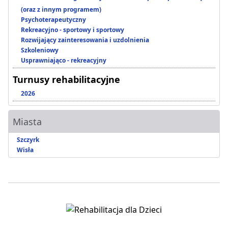
(oraz z innym programem)
Psychoterapeutyczny
Rekreacyjno - sportowy i sportowy
Rozwijający zainteresowania i uzdolnienia
Szkoleniowy
Usprawniająco - rekreacyjny
Turnusy rehabilitacyjne
2026
Miasta
Szczyrk
Wisła