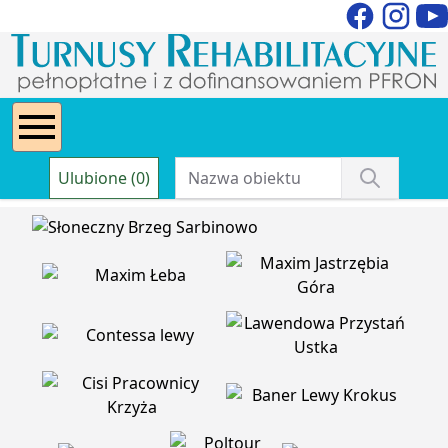
Ulubione (0)