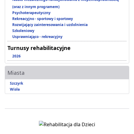
(oraz z innym programem)
Psychoterapeutyczny
Rekreacyjno - sportowy i sportowy
Rozwijający zainteresowania i uzdolnienia
Szkoleniowy
Usprawniająco - rekreacyjny
Turnusy rehabilitacyjne
2026
Miasta
Szczyrk
Wisła