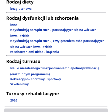
Rodzaj diety
bezglutenowa
Rodzaj dysfunkcji lub schorzenia
inne
z dysfunkcją narządu ruchu poruszających się na wózkach
inwalidzkich
z dysfunkcją narządu ruchu, z wyłączeniem osób poruszających
się na wózkach inwalidzkich
ze schorzeniami układu krążenia
Rodzaj turnusu
Nauki niezależnego funkcjonowania z niepełnosprawnością
(oraz z innym programem)
Rekreacyjno - sportowy i sportowy
Szkoleniowy
Turnusy rehabilitacyjne
2026