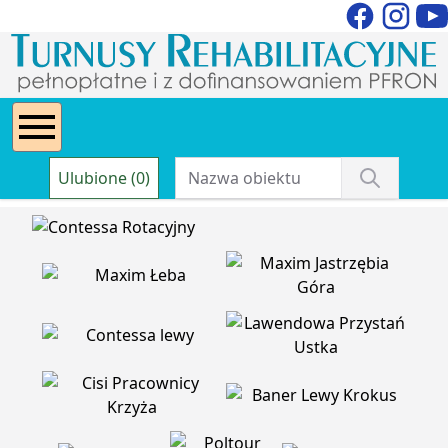
Ulubione (0)