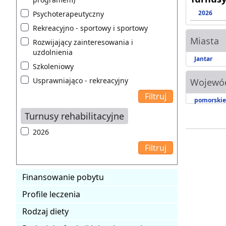
2026
Psychoterapeutyczny
Rekreacyjno - sportowy i sportowy
Miasta
Rozwijający zainteresowania i
uzdolnienia
Jantar
Szkoleniowy
Usprawniająco - rekreacyjny
Wojewó
pomorskie
Turnusy rehabilitacyjne
2026
Finansowanie pobytu
Profile leczenia
Rodzaj diety