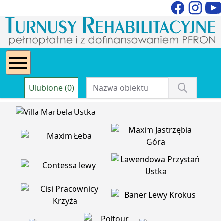
Ulubione (0)