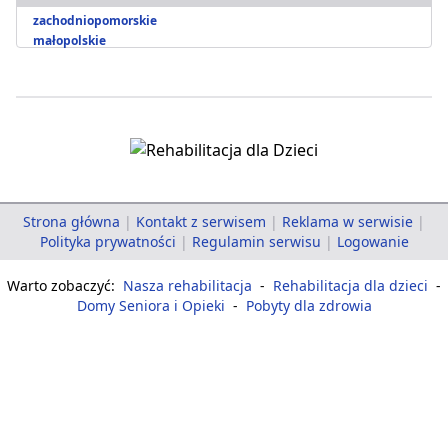
zachodniopomorskie
małopolskie
Strona główna
|
Kontakt z serwisem
|
Reklama w serwisie
|
Polityka prywatności
|
Regulamin serwisu
|
Logowanie
Warto zobaczyć:
Nasza rehabilitacja
-
Rehabilitacja dla dzieci
-
Domy Seniora i Opieki
-
Pobyty dla zdrowia