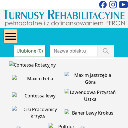
Ulubione (0)