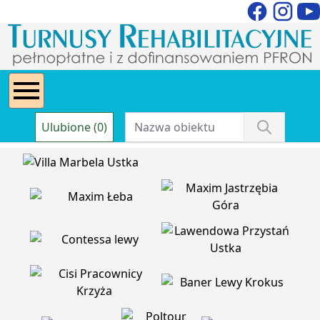
Ulubione (0)