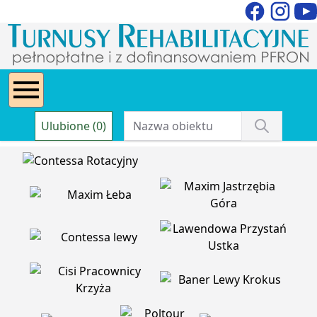
Ulubione (0)