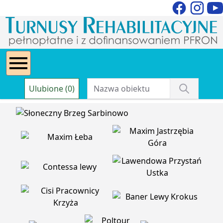
Ulubione (0)