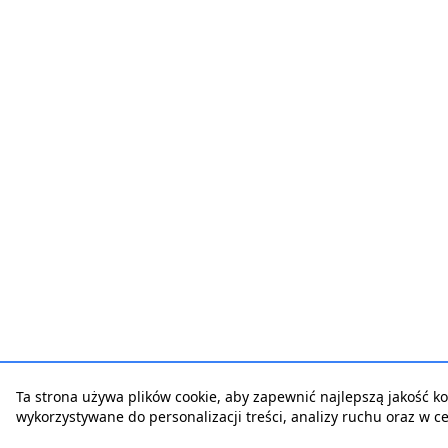
Ta strona używa plików cookie, aby zapewnić najlepszą jakość korz
wykorzystywane do personalizacji treści, analizy ruchu oraz w 