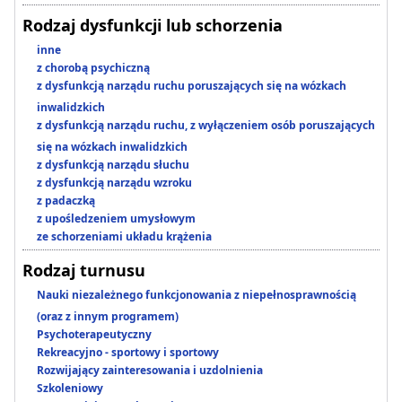
Rodzaj dysfunkcji lub schorzenia
inne
z chorobą psychiczną
z dysfunkcją narządu ruchu poruszających się na wózkach
inwalidzkich
z dysfunkcją narządu ruchu, z wyłączeniem osób poruszających
się na wózkach inwalidzkich
z dysfunkcją narządu słuchu
z dysfunkcją narządu wzroku
z padaczką
z upośledzeniem umysłowym
ze schorzeniami układu krążenia
Rodzaj turnusu
Nauki niezależnego funkcjonowania z niepełnosprawnością
(oraz z innym programem)
Psychoterapeutyczny
Rekreacyjno - sportowy i sportowy
Rozwijający zainteresowania i uzdolnienia
Szkoleniowy