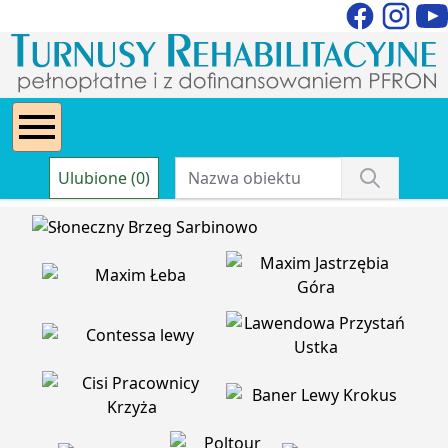
Ulubione (0)