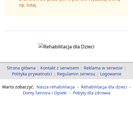
np.
tutaj
.
Strona główna
|
Kontakt z serwisem
|
Reklama w serwisie
|
Polityka prywatności
|
Regulamin serwisu
|
Logowanie
Warto zobaczyć:
Nasza rehabilitacja
-
Rehabilitacja dla dzieci
-
Domy Seniora i Opieki
-
Pobyty dla zdrowia