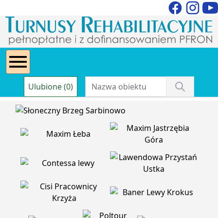
Ulubione (0)