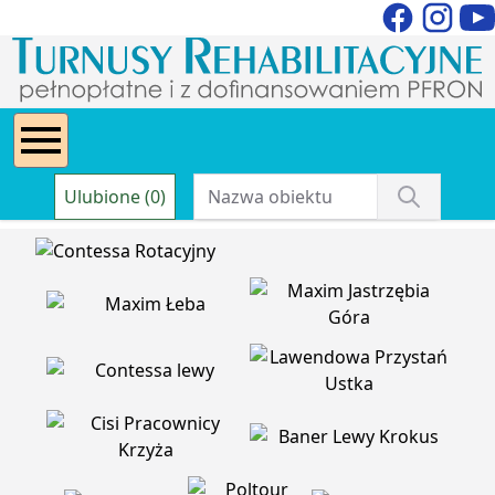
Ulubione (0)