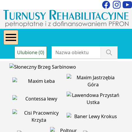
Ulubione (0)