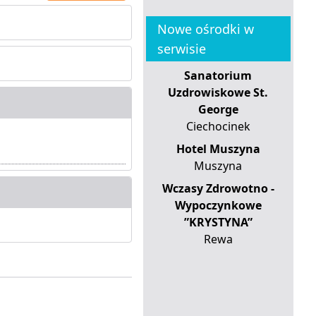
Nowe ośrodki w
serwisie
Sanatorium
Uzdrowiskowe St.
George
Ciechocinek
Hotel Muszyna
Muszyna
Wczasy Zdrowotno -
Wypoczynkowe
”KRYSTYNA”
Rewa