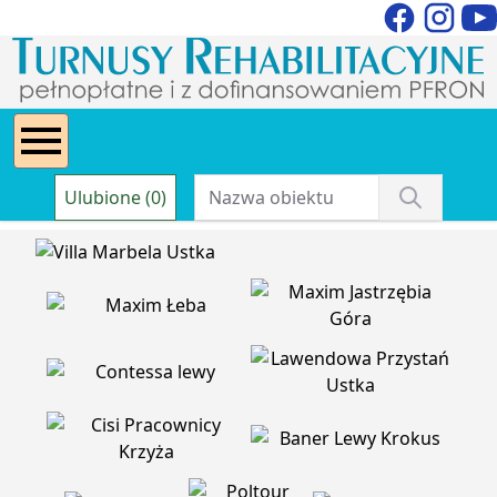
Ulubione (0)