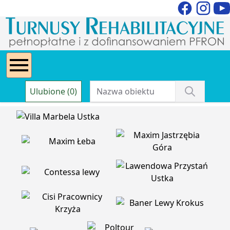
Ulubione (0)