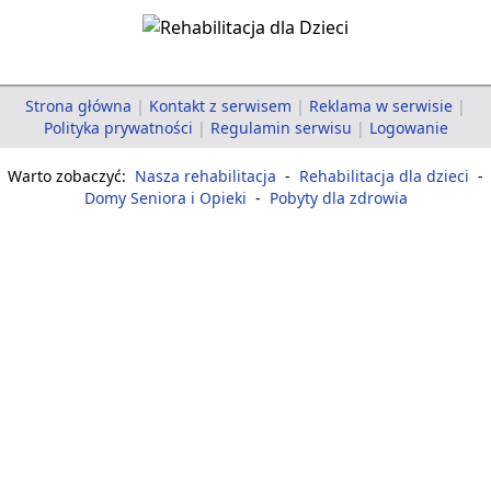
Strona główna
|
Kontakt z serwisem
|
Reklama w serwisie
|
Polityka prywatności
|
Regulamin serwisu
|
Logowanie
Warto zobaczyć:
Nasza rehabilitacja
-
Rehabilitacja dla dzieci
-
Domy Seniora i Opieki
-
Pobyty dla zdrowia