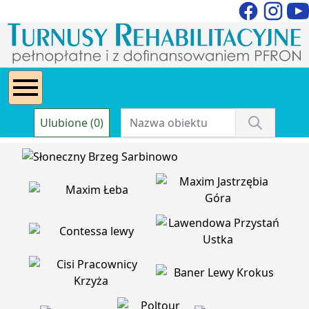
Ulubione (0)