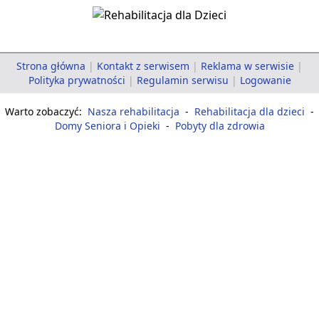
Strona główna
|
Kontakt z serwisem
|
Reklama w serwisie
|
Polityka prywatności
|
Regulamin serwisu
|
Logowanie
Warto zobaczyć:
Nasza rehabilitacja
-
Rehabilitacja dla dzieci
-
Domy Seniora i Opieki
-
Pobyty dla zdrowia