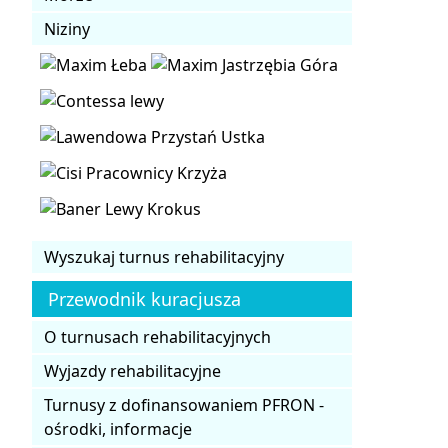
Niziny
Wyszukaj turnus rehabilitacyjny
Przewodnik kuracjusza
O turnusach rehabilitacyjnych
Wyjazdy rehabilitacyjne
Turnusy z dofinansowaniem PFRON -
ośrodki, informacje