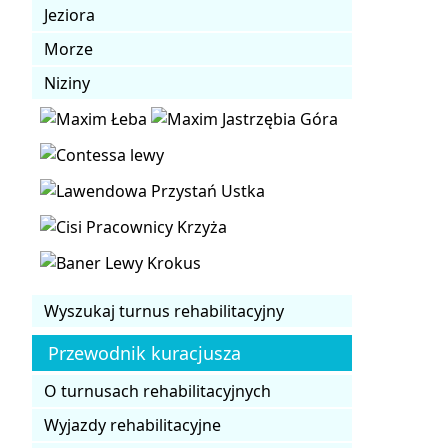
Jeziora
Morze
Niziny
Wyszukaj turnus rehabilitacyjny
Przewodnik kuracjusza
O turnusach rehabilitacyjnych
Wyjazdy rehabilitacyjne