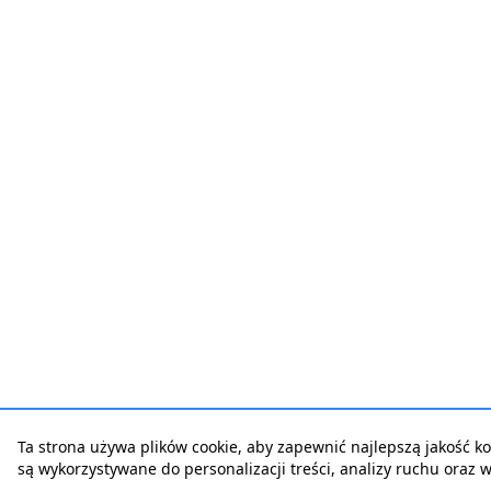
Ta strona używa plików cookie, aby zapewnić najlepszą jakość korz
są wykorzystywane do personalizacji treści, analizy ruchu oraz 