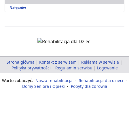
Nałęczów
Strona główna
|
Kontakt z serwisem
|
Reklama w serwisie
|
Polityka prywatności
|
Regulamin serwisu
|
Logowanie
Warto zobaczyć:
Nasza rehabilitacja
-
Rehabilitacja dla dzieci
-
Domy Seniora i Opieki
-
Pobyty dla zdrowia