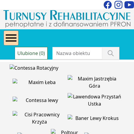
Ulubione (0)