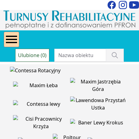
Ulubione (0)