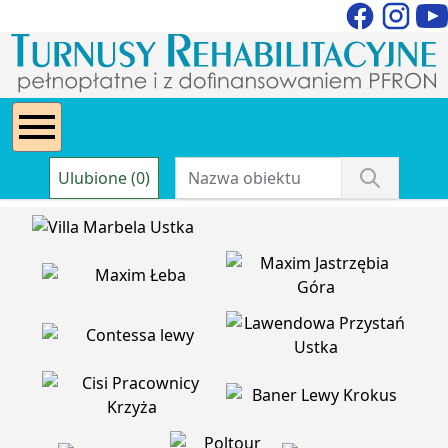
Ulubione (0)