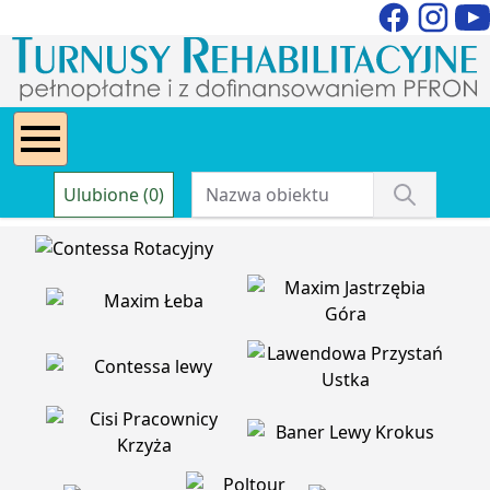
Ulubione (0)