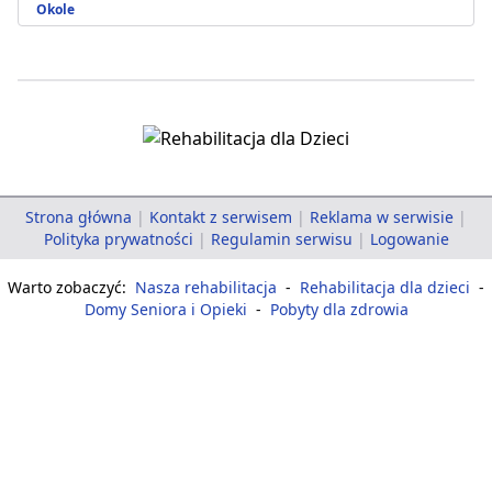
Okole
Strona główna
|
Kontakt z serwisem
|
Reklama w serwisie
|
Polityka prywatności
|
Regulamin serwisu
|
Logowanie
Warto zobaczyć:
Nasza rehabilitacja
-
Rehabilitacja dla dzieci
-
Domy Seniora i Opieki
-
Pobyty dla zdrowia