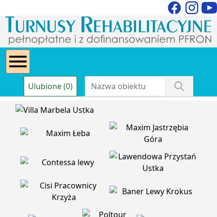
Ulubione (0)