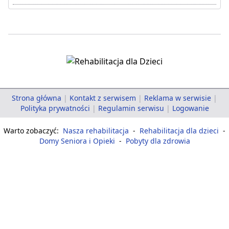
Strona główna
|
Kontakt z serwisem
|
Reklama w serwisie
|
Polityka prywatności
|
Regulamin serwisu
|
Logowanie
Warto zobaczyć:
Nasza rehabilitacja
-
Rehabilitacja dla dzieci
-
Domy Seniora i Opieki
-
Pobyty dla zdrowia