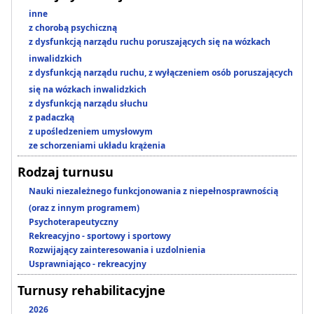
inne
z chorobą psychiczną
z dysfunkcją narządu ruchu poruszających się na wózkach
inwalidzkich
z dysfunkcją narządu ruchu, z wyłączeniem osób poruszających
się na wózkach inwalidzkich
z dysfunkcją narządu słuchu
z padaczką
z upośledzeniem umysłowym
ze schorzeniami układu krążenia
Rodzaj turnusu
Nauki niezależnego funkcjonowania z niepełnosprawnością
(oraz z innym programem)
Psychoterapeutyczny
Rekreacyjno - sportowy i sportowy
Rozwijający zainteresowania i uzdolnienia
Usprawniająco - rekreacyjny
Turnusy rehabilitacyjne
2026