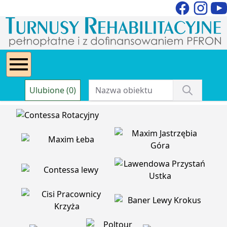
Ulubione (0)