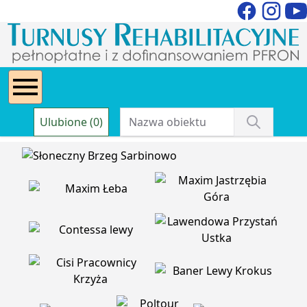
Ulubione (0)