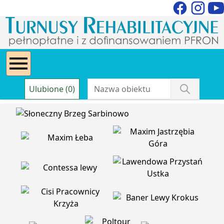
Ulubione (0)