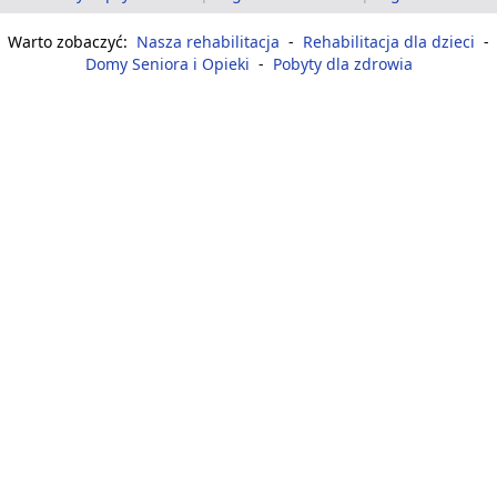
Warto zobaczyć:
Nasza rehabilitacja
-
Rehabilitacja dla dzieci
-
Domy Seniora i Opieki
-
Pobyty dla zdrowia