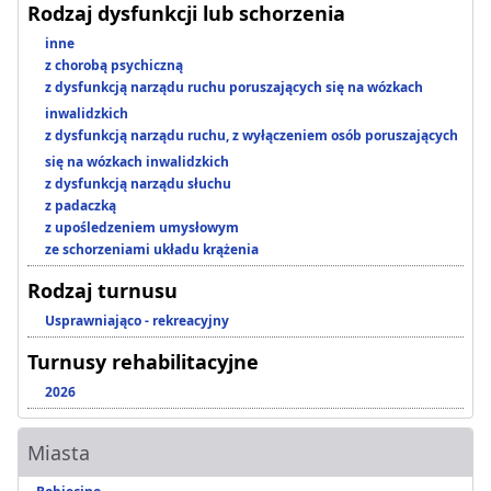
Rodzaj dysfunkcji lub schorzenia
inne
z chorobą psychiczną
z dysfunkcją narządu ruchu poruszających się na wózkach
inwalidzkich
z dysfunkcją narządu ruchu, z wyłączeniem osób poruszających
się na wózkach inwalidzkich
z dysfunkcją narządu słuchu
z padaczką
z upośledzeniem umysłowym
ze schorzeniami układu krążenia
Rodzaj turnusu
Usprawniająco - rekreacyjny
Turnusy rehabilitacyjne
2026
Miasta