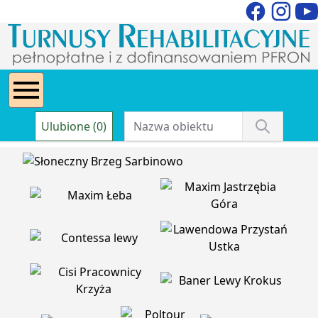
Ulubione (0)