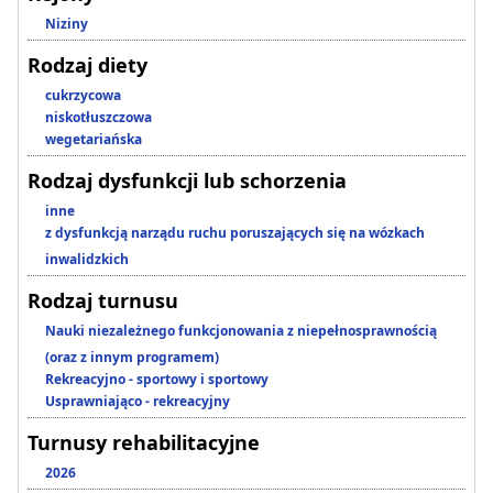
Niziny
Rodzaj diety
cukrzycowa
niskotłuszczowa
wegetariańska
Rodzaj dysfunkcji lub schorzenia
inne
z dysfunkcją narządu ruchu poruszających się na wózkach
inwalidzkich
Rodzaj turnusu
Nauki niezależnego funkcjonowania z niepełnosprawnością
(oraz z innym programem)
Rekreacyjno - sportowy i sportowy
Usprawniająco - rekreacyjny
Turnusy rehabilitacyjne
2026