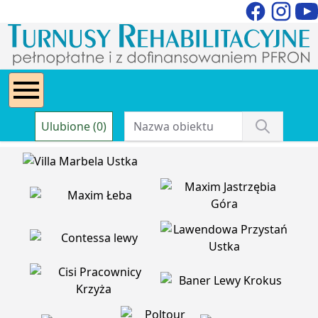
Ulubione (0)