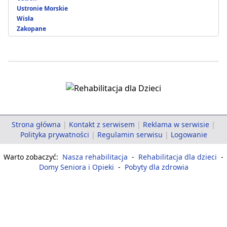
Ustronie Morskie
Wisła
Zakopane
Strona główna
|
Kontakt z serwisem
|
Reklama w serwisie
|
Polityka prywatności
|
Regulamin serwisu
|
Logowanie
Warto zobaczyć:
Nasza rehabilitacja
-
Rehabilitacja dla dzieci
-
Domy Seniora i Opieki
-
Pobyty dla zdrowia