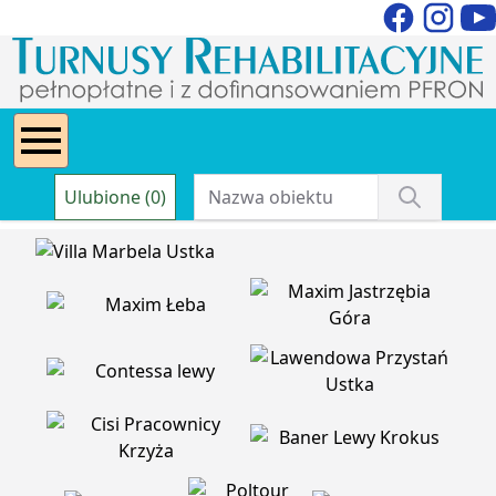
Ulubione (0)