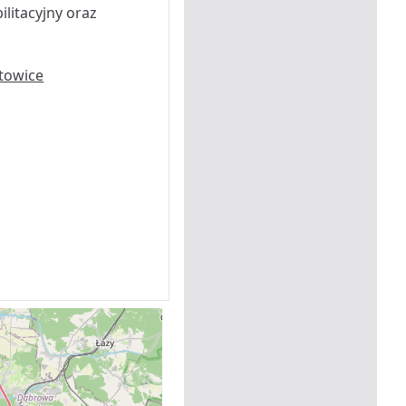
ilitacyjny oraz