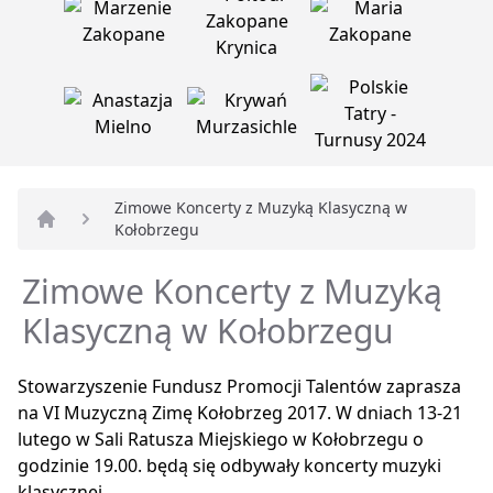
Zimowe Koncerty z Muzyką Klasyczną w
Kołobrzegu
Strona główna
Zimowe Koncerty z Muzyką
Klasyczną w Kołobrzegu
Stowarzyszenie Fundusz Promocji Talentów zaprasza
na VI Muzyczną Zimę Kołobrzeg 2017. W dniach 13-21
lutego w Sali Ratusza Miejskiego w Kołobrzegu o
godzinie 19.00. będą się odbywały koncerty muzyki
klasycznej.