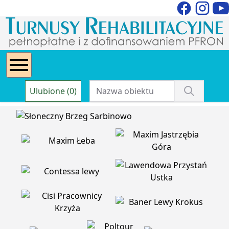
Ulubione (0)