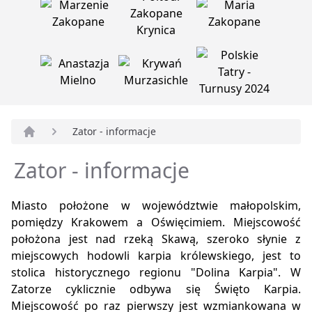
Zator - informacje
Strona główna
Zator - informacje
Miasto położone w województwie małopolskim,
pomiędzy Krakowem a Oświęcimiem. Miejscowość
położona jest nad rzeką Skawą, szeroko słynie z
miejscowych hodowli karpia królewskiego, jest to
stolica historycznego regionu "Dolina Karpia". W
Zatorze cyklicznie odbywa się Święto Karpia.
Miejscowość po raz pierwszy jest wzmiankowana w