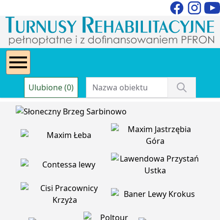
Ulubione (0)