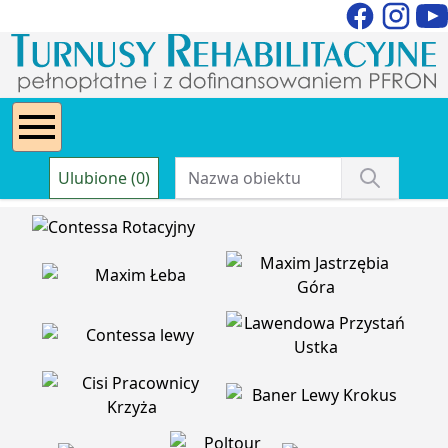
Ulubione (0)