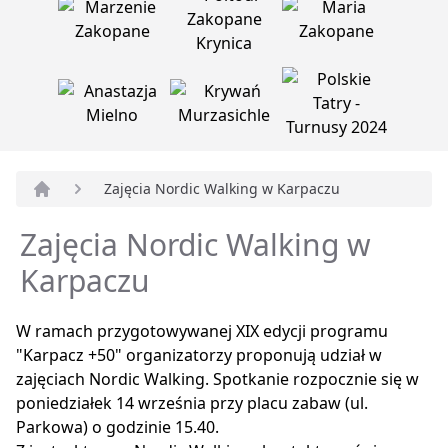
Zajęcia Nordic Walking w Karpaczu
Strona główna
Zajęcia Nordic Walking w
Karpaczu
W ramach przygotowywanej XIX edycji programu
"Karpacz +50" organizatorzy proponują udział w
zajęciach Nordic Walking. Spotkanie rozpocznie się w
poniedziałek 14 września przy placu zabaw (ul.
Parkowa) o godzinie 15.40.