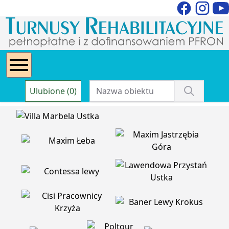
Ulubione (0)