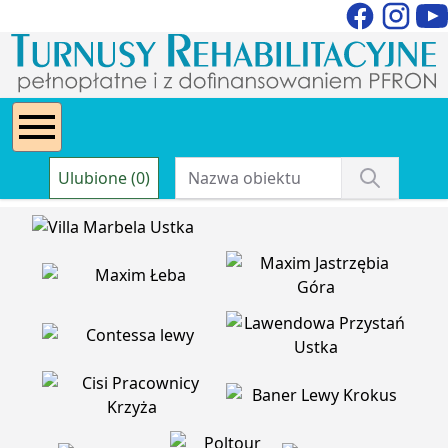
Ulubione (0)