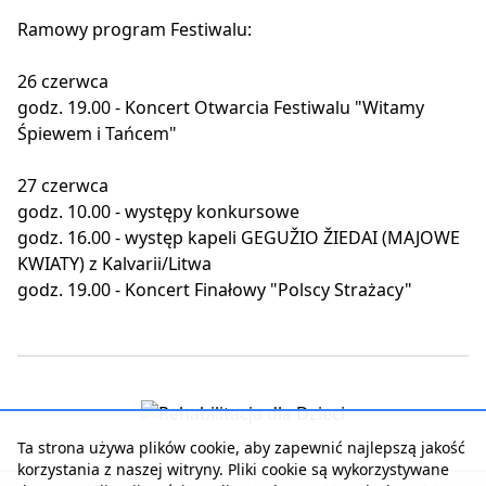
Ramowy program Festiwalu:
26 czerwca
godz. 19.00 - Koncert Otwarcia Festiwalu "Witamy
Śpiewem i Tańcem"
27 czerwca
godz. 10.00 - występy konkursowe
godz. 16.00 - występ kapeli GEGUŽIO ŽIEDAI (MAJOWE
KWIATY) z Kalvarii/Litwa
godz. 19.00 - Koncert Finałowy "Polscy Strażacy"
Ta strona używa plików cookie, aby zapewnić najlepszą jakość
korzystania z naszej witryny. Pliki cookie są wykorzystywane