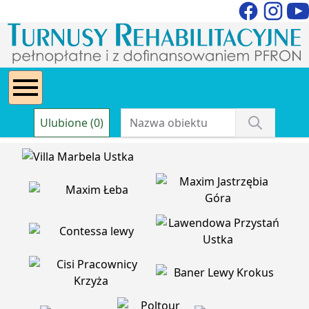
Ulubione (0)