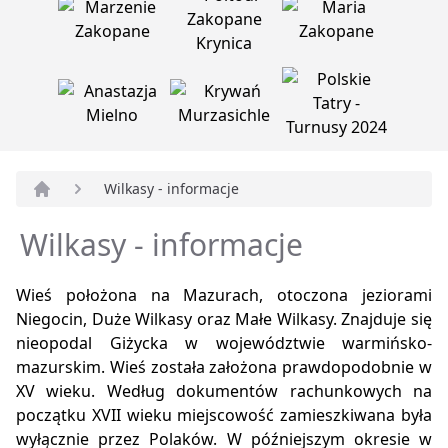
Wilkasy - informacje
Strona główna
Wilkasy - informacje
Wieś położona na Mazurach, otoczona jeziorami
Niegocin, Duże Wilkasy oraz Małe Wilkasy. Znajduje się
nieopodal Giżycka w województwie warmińsko-
mazurskim. Wieś została założona prawdopodobnie w
XV wieku. Według dokumentów rachunkowych na
początku XVII wieku miejscowość zamieszkiwana była
wyłącznie przez Polaków. W późniejszym okresie w