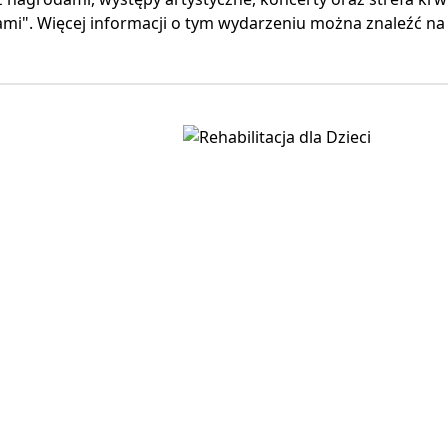
mi". Więcej informacji o tym wydarzeniu można znaleźć na