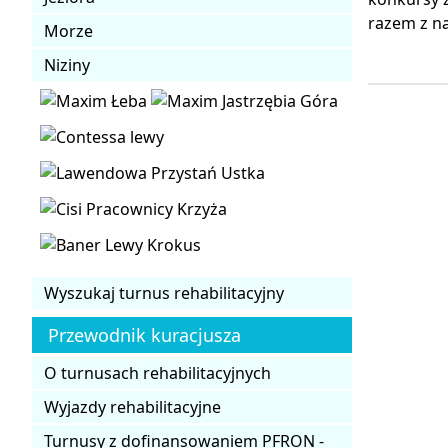
razem z na
Morze
Niziny
Wyszukaj turnus rehabilitacyjny
Przewodnik kuracjusza
O turnusach rehabilitacyjnych
Wyjazdy rehabilitacyjne
Turnusy z dofinansowaniem PFRON -